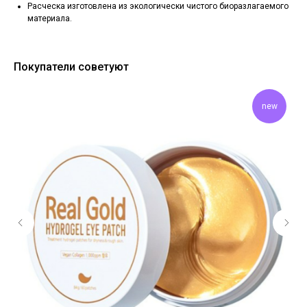
Расческа изготовлена из экологически чистого биоразлагаемого
материала.
Покупатели советуют
new