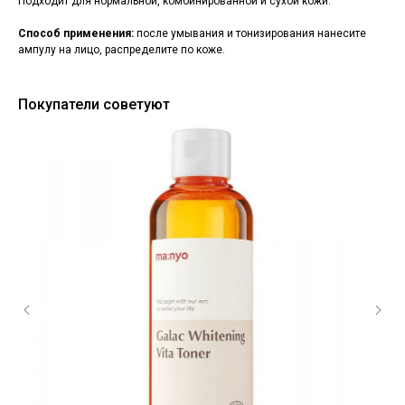
Подходит для нормальной, комбинированной и сухой кожи.
Способ применения:
после умывания и тонизирования нанесите
ампулу на лицо, распределите по коже.
Покупатели советуют