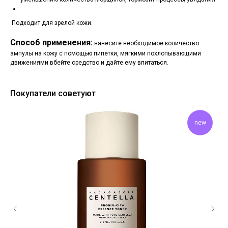
Подходит для зрелой кожи.
Способ применения:
нанесите необходимое количество
ампулы на кожу с помощью пипетки, мягкими похлопывающими
движениями вбейте средство и дайте ему впитаться.
Покупатели советуют
new