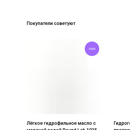
Покупатели советуют
new
Лёгкое гидрофильное масло с
Гидрог