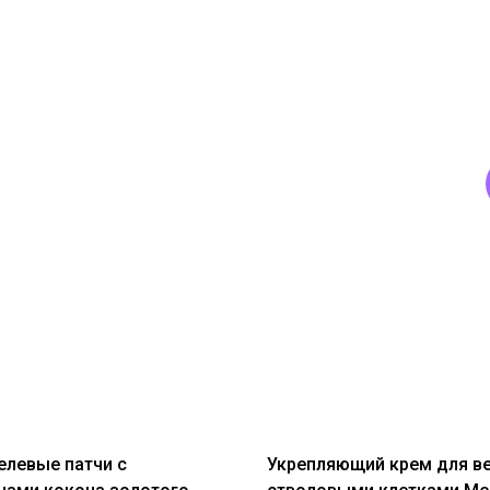
елевые патчи с
Укрепляющий крем для ве