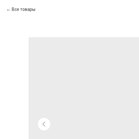
Все товары