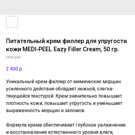
Питательный крем филлер для упругости
кожи MEDI-PEEL Eazy Filler Cream, 50 гр.
Medi-peel
2 400
р.
Уникальный крем-филлер от мимических морщин
усиленного действия обладает нежной, слегка-
тянущейся текстурой. Крем значительно повышает
плотность кожи, повышает упругость и уменьшает
выраженность морщин и заломов.
Формула крема обеспечивает глубокое увлажнение
и восстановление естественного уровня влаги,