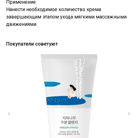
Применение:
Нанести необходимое количество крема
завершающим этапом ухода мягкими массажными
движениями.
Покупатели советуют