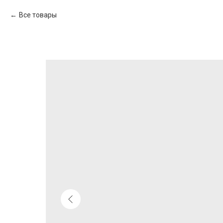
Все товары