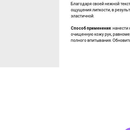
Благодаря своей нежной текст
ощущения липкости, в результ
эластичной.
Способ применения
: нанести
очищенную кожу рук, равноме
полного впитывания. Обновит