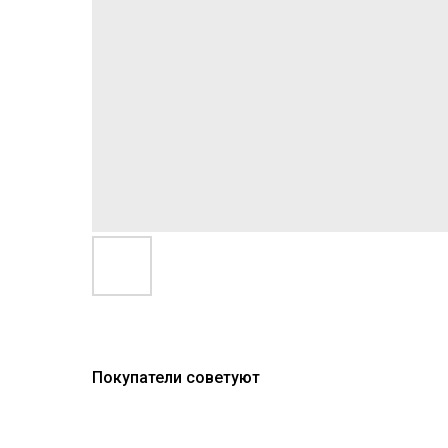
Покупатели советуют