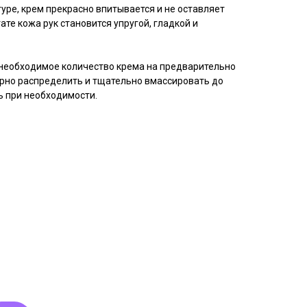
уре, крем прекрасно впитывается и не оставляет
ате кожа рук становится упругой, гладкой и
 необходимое количество крема на предварительно
рно распределить и тщательно вмассировать до
ь при необходимости.