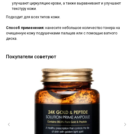
улучшают циркуляцию крови, а также выравнивают и улучшают
текстуру кожи.
Подходит для всех типов кожи.
Способ применения:
нанесите небольшое количество тонера на
очищенную кожу подушечками пальцев или с помощью ватного
диска.
Покупатели советуют