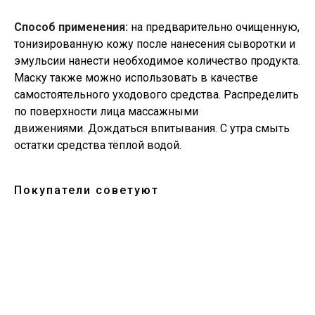
Способ применения:
на предварительно очищенную,
тонизированную кожу после нанесения сыворотки и
эмульсии нанести необходимое количество продукта.
Маску также можно использовать в качестве
самостоятельного уходового средства. Распределить
по поверхности лица массажными
движениями. Дождаться впитывания. С утра смыть
остатки средства тёплой водой.
Покупатели советуют