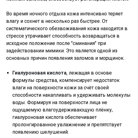
Во время ночного отдыха кожа интенсивно теряет
влагу и сохнет в несколько раз быстрее. От
систематического обезвоживания кожа находится в
стрессе утрачивает способность возвращаться в
исходное положение после "сминания" при
задействовании мимики. Это является одной из
основных причин появления заломов и морщинок.
Гиалуроновая кислота
, лежащая в основе
формулы средства, компенсирует недостаток
влаги на поверхности кожи за счёт своей
способности накапливать и удерживать молекулы
воды. Формируя на поверхности лица не
ощущаемую влагоудерживающую плёнку,
гиалуроновая кислота обеспечивает
пролонгированное увлажнение и препятствует
появлению шелушений.