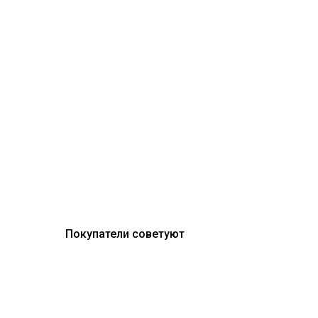
Покупатели советуют