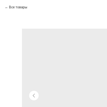
Все товары