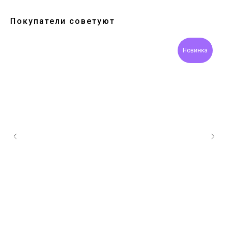
Покупатели советуют
Новинка