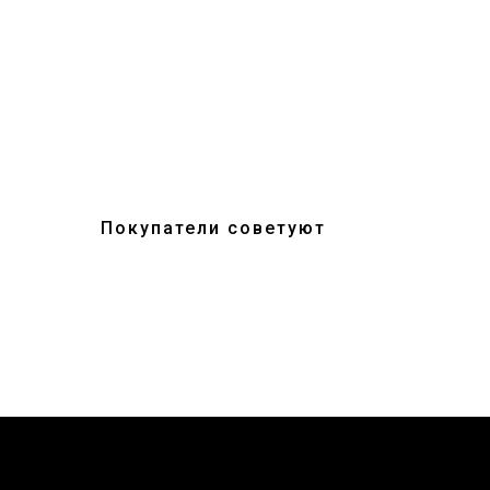
Покупатели советуют