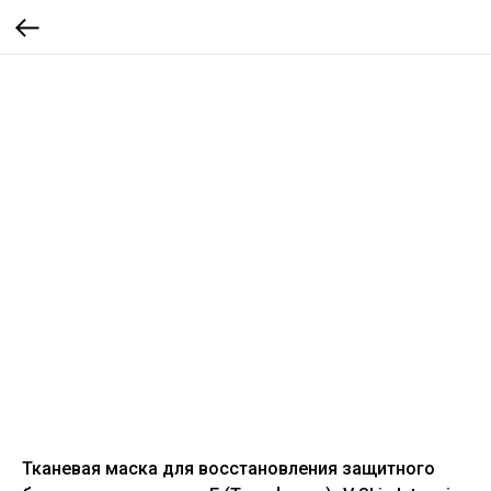
Тканевая маска для восстановления защитного