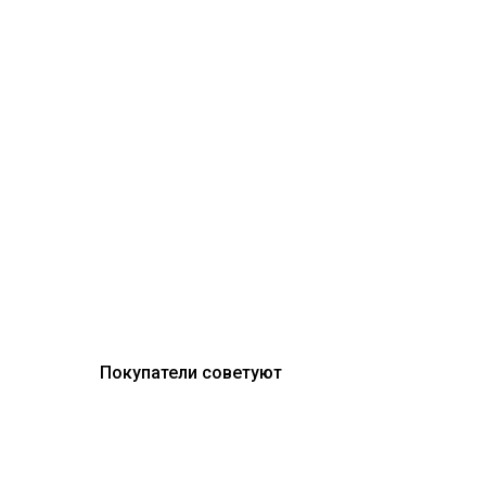
Покупатели советуют