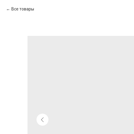
Все товары