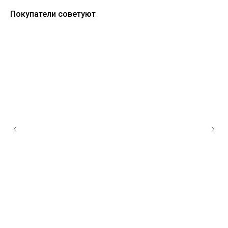
Покупатели советуют