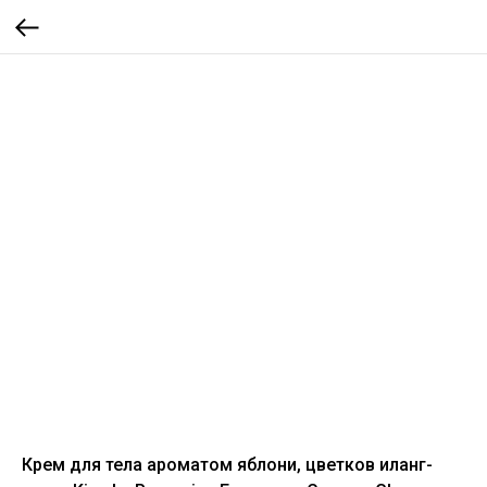
Крем для тела ароматом яблони, цветков иланг-