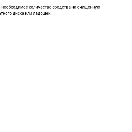
 необходимое количество средства на очищенную
тного диска или ладошек.