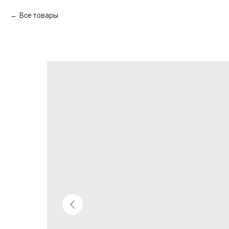
Все товары