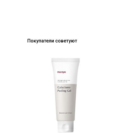
Покупатели советуют