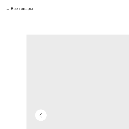
Все товары