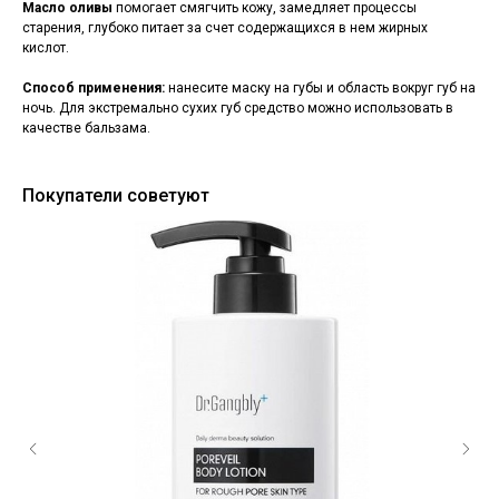
Масло оливы
помогает смягчить кожу, замедляет процессы
старения, глубоко питает за счет содержащихся в нем жирных
кислот.
Способ применения:
нанесите маску на губы и область вокруг губ на
ночь. Для экстремально сухих губ средство можно использовать в
качестве бальзама.
Покупатели советуют