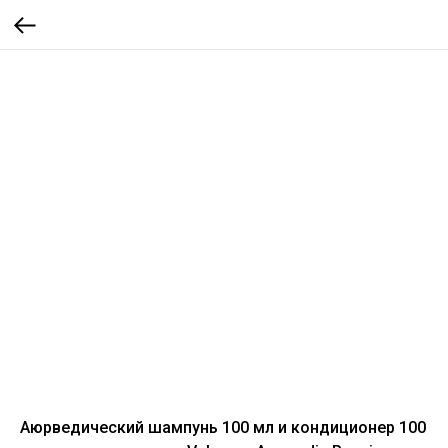
Аюрведический шампунь 100 мл и кондиционер 100