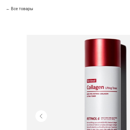
Все товары