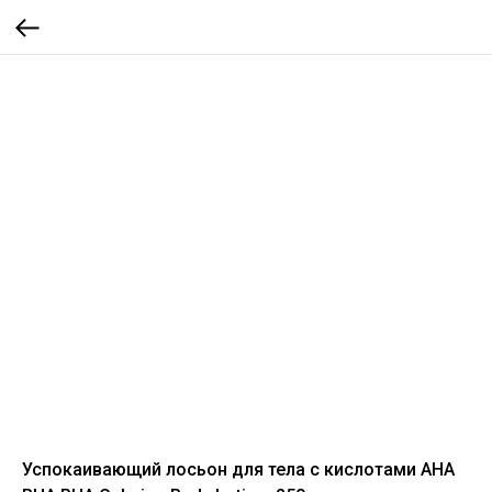
Успокаивающий лосьон для тела с кислотами AHA